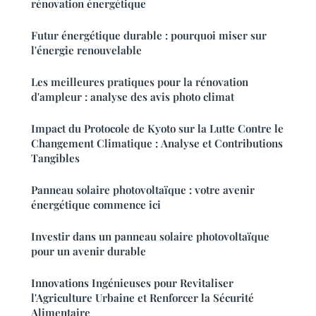
rénovation énergétique
Futur énergétique durable : pourquoi miser sur
l'énergie renouvelable
Les meilleures pratiques pour la rénovation
d'ampleur : analyse des avis photo climat
Impact du Protocole de Kyoto sur la Lutte Contre le
Changement Climatique : Analyse et Contributions
Tangibles
Panneau solaire photovoltaïque : votre avenir
énergétique commence ici
Investir dans un panneau solaire photovoltaïque
pour un avenir durable
Innovations Ingénieuses pour Revitaliser
l'Agriculture Urbaine et Renforcer la Sécurité
Alimentaire