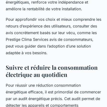
énergétiques, renforce votre indépendance et
améliore la rentabilité de votre installation.
Pour approfondir vos choix et mieux comprendre les
retours d’expérience des utilisateurs, consulter des
avis concrètement basés sur leur vécu, comme les
Prestige Clima Services avis de consommateurs,
peut vous guider dans l’adoption d’une solution
adaptée à vos besoins.
Suivre et réduire la consommation
électrique au quotidien
Pour réussir une réduction consommation
énergétique efficace, il est primordial de commencer
par un audit énergétique précis. Cet audit permet de
détecter les appareils et comportements