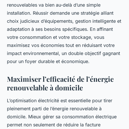
renouvelables va bien au-delà d’une simple
installation. Réussir demande une stratégie alliant
choix judicieux d’équipements, gestion intelligente et
adaptation à ses besoins spécifiques. En affinant
votre consommation et votre stockage, vous
maximisez vos économies tout en réduisant votre
impact environnemental, un double objectif gagnant
pour un foyer durable et économique.
Maximiser l’efficacité de l’énergie
renouvelable à domicile
L’optimisation électricité est essentielle pour tirer
pleinement parti de l’énergie renouvelable à
domicile. Mieux gérer sa consommation électrique
permet non seulement de réduire la facture