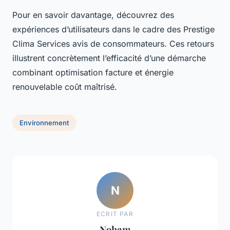
Pour en savoir davantage, découvrez des
expériences d’utilisateurs dans le cadre des Prestige
Clima Services avis de consommateurs. Ces retours
illustrent concrètement l’efficacité d’une démarche
combinant optimisation facture et énergie
renouvelable coût maîtrisé.
Environnement
N
ECRIT PAR
Noham