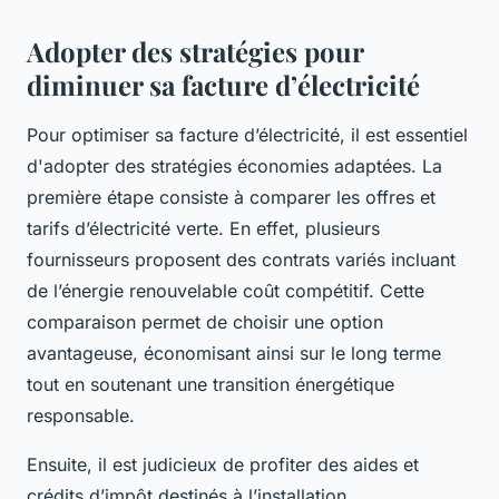
Adopter des stratégies pour
diminuer sa facture d’électricité
Pour optimiser sa facture d’électricité, il est essentiel
d'adopter des stratégies économies adaptées. La
première étape consiste à comparer les offres et
tarifs d’électricité verte. En effet, plusieurs
fournisseurs proposent des contrats variés incluant
de l’énergie renouvelable coût compétitif. Cette
comparaison permet de choisir une option
avantageuse, économisant ainsi sur le long terme
tout en soutenant une transition énergétique
responsable.
Ensuite, il est judicieux de profiter des aides et
crédits d’impôt destinés à l’installation