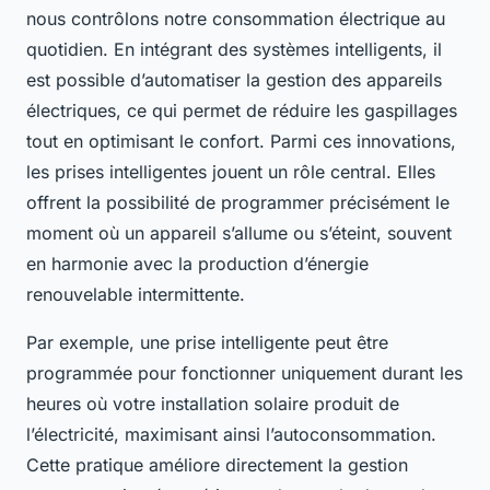
nous contrôlons notre consommation électrique au
quotidien. En intégrant des systèmes intelligents, il
est possible d’automatiser la gestion des appareils
électriques, ce qui permet de réduire les gaspillages
tout en optimisant le confort. Parmi ces innovations,
les prises intelligentes jouent un rôle central. Elles
offrent la possibilité de programmer précisément le
moment où un appareil s’allume ou s’éteint, souvent
en harmonie avec la production d’énergie
renouvelable intermittente.
Par exemple, une prise intelligente peut être
programmée pour fonctionner uniquement durant les
heures où votre installation solaire produit de
l’électricité, maximisant ainsi l’autoconsommation.
Cette pratique améliore directement la gestion