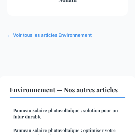
← Voir tous les articles Environnement
Environnement — Nos autres articles
Panneau solaire photovoltaïque : solution pour un
futur durable
Panneau solaire photovoltaïque : optimiser votre