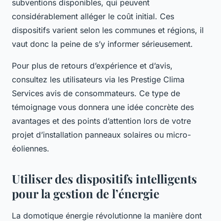
subventions disponibles, qui peuvent
considérablement alléger le coût initial. Ces
dispositifs varient selon les communes et régions, il
vaut donc la peine de s’y informer sérieusement.
Pour plus de retours d’expérience et d’avis,
consultez les utilisateurs via les Prestige Clima
Services avis de consommateurs. Ce type de
témoignage vous donnera une idée concrète des
avantages et des points d’attention lors de votre
projet d’installation panneaux solaires ou micro-
éoliennes.
Utiliser des dispositifs intelligents
pour la gestion de l’énergie
La domotique énergie révolutionne la manière dont