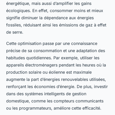
énergétique, mais aussi d’amplifier les gains
écologiques. En effet, consommer moins et mieux
signifie diminuer la dépendance aux énergies
fossiles, réduisant ainsi les émissions de gaz à effet
de serre.
Cette optimisation passe par une connaissance
précise de sa consommation et une adaptation des
habitudes quotidiennes. Par exemple, utiliser les
appareils électroménagers pendant les heures où la
production solaire ou éolienne est maximale
augmente la part d’énergies renouvelables utilisées,
renforçant les économies d’énergie. De plus, investir
dans des systèmes intelligents de gestion
domestique, comme les compteurs communicants
ou les programmateurs, améliore cette efficacité.