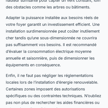
hauteur suffisante pour capter un vent constant, loin
des obstacles comme les arbres ou bâtiments.
Adapter la puissance installée aux besoins réels de
votre foyer garantit un investissement efficient. Une
installation surdimensionnée peut coûter inutilement
cher tandis qu’une sous-dimensionnée ne couvrira
pas suffisamment vos besoins. Il est recommandé
d’évaluer la consommation électrique moyenne
annuelle et saisonnière, puis de dimensionner les
équipements en conséquence.
Enfin, il ne faut pas négliger les réglementations
locales lors de l’installation d’énergie renouvelable.
Certaines zones imposent des autorisations
spécifiques ou des contraintes techniques. N’oubliez
pas non plus de rechercher les aides financières ou