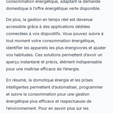
consommation énergétique, adaptant la demande
domestique à l’offre énergétique verte disponible.
De plus, la gestion en temps réel est devenue
accessible grâce à des applications dédiées
connectées à vos dispositifs. Vous pouvez suivre à
tout moment votre consommation énergétique,
identifier les appareils les plus énergivores et ajuster
vos habitudes. Ces solutions permettent d’avoir un
aperçu instantané et précis, élément indispensable
pour une maîtrise efficace de l’énergie.
En résumé, la domotique énergie et les prises
intelligentes permettent d’automatiser, programmer
et suivre la consommation pour une gestion
énergétique plus efficace et respectueuse de
l’environnement. Pour en savoir plus sur les