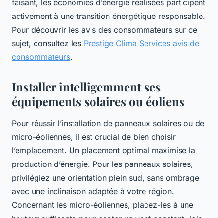
faisant, les économies d’énergie réalisées participent
activement à une transition énergétique responsable.
Pour découvrir les avis des consommateurs sur ce
sujet, consultez les
Prestige Clima Services avis de
consommateurs
.
Installer intelligemment ses
équipements solaires ou éoliens
Pour réussir l’installation de panneaux solaires ou de
micro-éoliennes, il est crucial de bien choisir
l’emplacement. Un placement optimal maximise la
production d’énergie. Pour les panneaux solaires,
privilégiez une orientation plein sud, sans ombrage,
avec une inclinaison adaptée à votre région.
Concernant les micro-éoliennes, placez-les à une