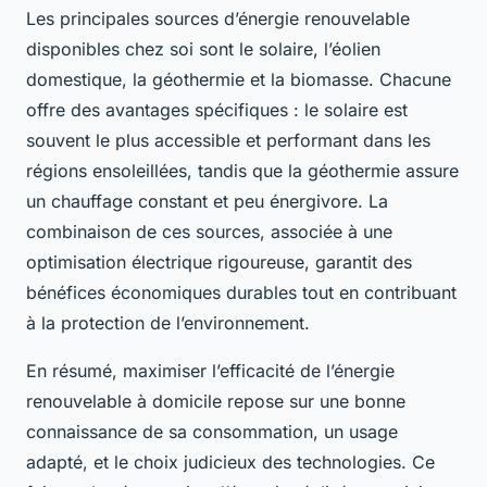
Les principales sources d’énergie renouvelable
disponibles chez soi sont le solaire, l’éolien
domestique, la géothermie et la biomasse. Chacune
offre des avantages spécifiques : le solaire est
souvent le plus accessible et performant dans les
régions ensoleillées, tandis que la géothermie assure
un chauffage constant et peu énergivore. La
combinaison de ces sources, associée à une
optimisation électrique rigoureuse, garantit des
bénéfices économiques durables tout en contribuant
à la protection de l’environnement.
En résumé, maximiser l’efficacité de l’énergie
renouvelable à domicile repose sur une bonne
connaissance de sa consommation, un usage
adapté, et le choix judicieux des technologies. Ce