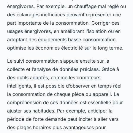
énergivores. Par exemple, un chauffage mal réglé ou
des éclairages inefficaces peuvent représenter une
part importante de la consommation. Corriger ces
usages énergivores, en améliorant l’isolation ou en
adoptant des équipements basse consommation,
optimise les économies électricité sur le long terme.
Le suivi consommation s’appuie ensuite sur la
collecte et l’analyse de données précises. Grâce à
des outils adaptés, comme les compteurs
intelligents, il est possible d’observer en temps réel
la consommation de chaque pièce ou appareil. La
compréhension de ces données est essentielle pour
ajuster ses habitudes. Par exemple, anticiper la
période de forte demande peut inciter à aller vers
des plages horaires plus avantageuses pour