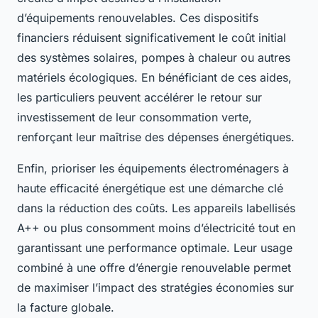
d’équipements renouvelables. Ces dispositifs
financiers réduisent significativement le coût initial
des systèmes solaires, pompes à chaleur ou autres
matériels écologiques. En bénéficiant de ces aides,
les particuliers peuvent accélérer le retour sur
investissement de leur consommation verte,
renforçant leur maîtrise des dépenses énergétiques.
Enfin, prioriser les équipements électroménagers à
haute efficacité énergétique est une démarche clé
dans la réduction des coûts. Les appareils labellisés
A++ ou plus consomment moins d’électricité tout en
garantissant une performance optimale. Leur usage
combiné à une offre d’énergie renouvelable permet
de maximiser l’impact des stratégies économies sur
la facture globale.