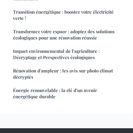
Transition énergétique : boostez votre électricité
verte !
Transformez votre espace : adoptez des solutions
écologiques pour une rénovation réussie
Impact environnemental de l'agriculture :
Décryptage et Perspectives écologiques
Rénovation d'ampleur : les avis sur photo climat
décryptés
Énergie renouvelable : la clé d'un avenir
énergétique durable