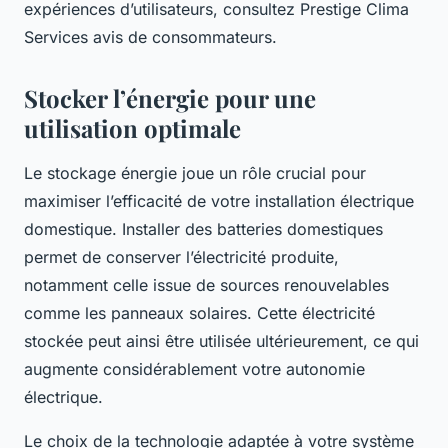
expériences d’utilisateurs, consultez Prestige Clima
Services avis de consommateurs.
Stocker l’énergie pour une
utilisation optimale
Le stockage énergie joue un rôle crucial pour
maximiser l’efficacité de votre installation électrique
domestique. Installer des batteries domestiques
permet de conserver l’électricité produite,
notamment celle issue de sources renouvelables
comme les panneaux solaires. Cette électricité
stockée peut ainsi être utilisée ultérieurement, ce qui
augmente considérablement votre autonomie
électrique.
Le choix de la technologie adaptée à votre système