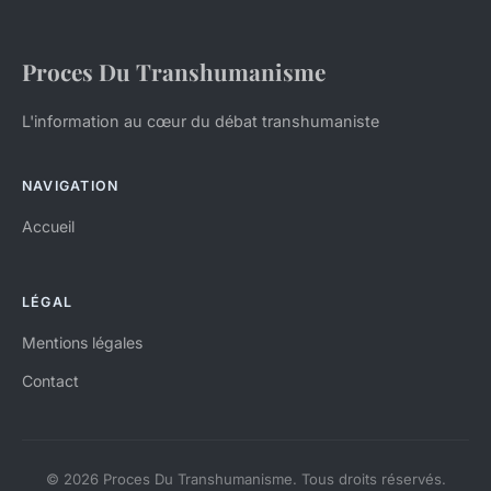
Proces Du Transhumanisme
L'information au cœur du débat transhumaniste
NAVIGATION
Accueil
LÉGAL
Mentions légales
Contact
© 2026 Proces Du Transhumanisme. Tous droits réservés.