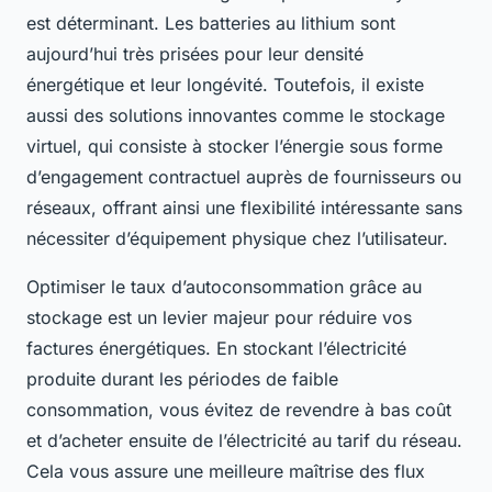
est déterminant. Les batteries au lithium sont
aujourd’hui très prisées pour leur densité
énergétique et leur longévité. Toutefois, il existe
aussi des solutions innovantes comme le stockage
virtuel, qui consiste à stocker l’énergie sous forme
d’engagement contractuel auprès de fournisseurs ou
réseaux, offrant ainsi une flexibilité intéressante sans
nécessiter d’équipement physique chez l’utilisateur.
Optimiser le taux d’autoconsommation grâce au
stockage est un levier majeur pour réduire vos
factures énergétiques. En stockant l’électricité
produite durant les périodes de faible
consommation, vous évitez de revendre à bas coût
et d’acheter ensuite de l’électricité au tarif du réseau.
Cela vous assure une meilleure maîtrise des flux