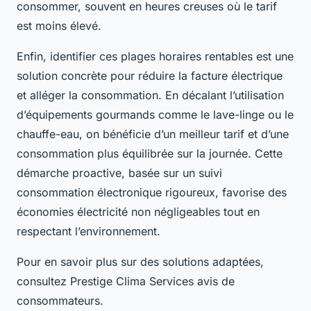
consommer, souvent en heures creuses où le tarif
est moins élevé.
Enfin, identifier ces plages horaires rentables est une
solution concrète pour réduire la facture électrique
et alléger la consommation. En décalant l’utilisation
d’équipements gourmands comme le lave-linge ou le
chauffe-eau, on bénéficie d’un meilleur tarif et d’une
consommation plus équilibrée sur la journée. Cette
démarche proactive, basée sur un suivi
consommation électronique rigoureux, favorise des
économies électricité non négligeables tout en
respectant l’environnement.
Pour en savoir plus sur des solutions adaptées,
consultez Prestige Clima Services avis de
consommateurs.