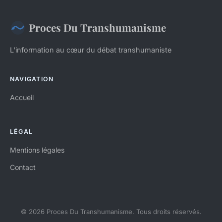
Proces Du Transhumanisme
L'information au cœur du débat transhumaniste
NAVIGATION
Accueil
LÉGAL
Mentions légales
Contact
© 2026 Proces Du Transhumanisme. Tous droits réservés.