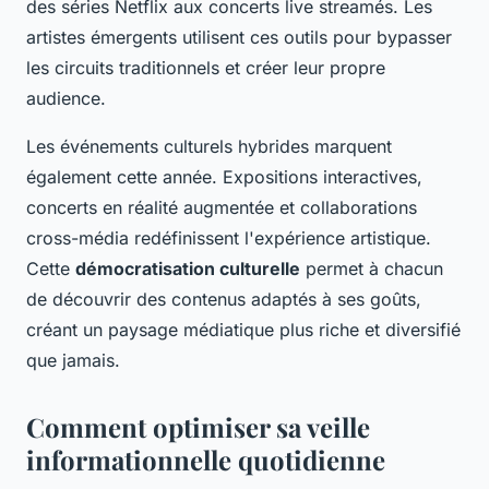
des séries Netflix aux concerts live streamés. Les
artistes émergents utilisent ces outils pour bypasser
les circuits traditionnels et créer leur propre
audience.
Les événements culturels hybrides marquent
également cette année. Expositions interactives,
concerts en réalité augmentée et collaborations
cross-média redéfinissent l'expérience artistique.
Cette
démocratisation culturelle
permet à chacun
de découvrir des contenus adaptés à ses goûts,
créant un paysage médiatique plus riche et diversifié
que jamais.
Comment optimiser sa veille
informationnelle quotidienne