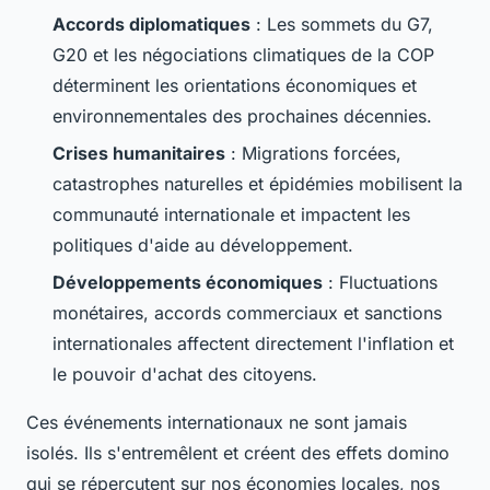
Accords diplomatiques
: Les sommets du G7,
G20 et les négociations climatiques de la COP
déterminent les orientations économiques et
environnementales des prochaines décennies.
Crises humanitaires
: Migrations forcées,
catastrophes naturelles et épidémies mobilisent la
communauté internationale et impactent les
politiques d'aide au développement.
Développements économiques
: Fluctuations
monétaires, accords commerciaux et sanctions
internationales affectent directement l'inflation et
le pouvoir d'achat des citoyens.
Ces événements internationaux ne sont jamais
isolés. Ils s'entremêlent et créent des effets domino
qui se répercutent sur nos économies locales, nos