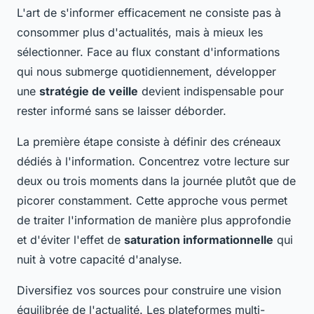
L'art de s'informer efficacement ne consiste pas à
consommer plus d'actualités, mais à mieux les
sélectionner. Face au flux constant d'informations
qui nous submerge quotidiennement, développer
une
stratégie de veille
devient indispensable pour
rester informé sans se laisser déborder.
La première étape consiste à définir des créneaux
dédiés à l'information. Concentrez votre lecture sur
deux ou trois moments dans la journée plutôt que de
picorer constamment. Cette approche vous permet
de traiter l'information de manière plus approfondie
et d'éviter l'effet de
saturation informationnelle
qui
nuit à votre capacité d'analyse.
Diversifiez vos sources pour construire une vision
équilibrée de l'actualité. Les plateformes multi-