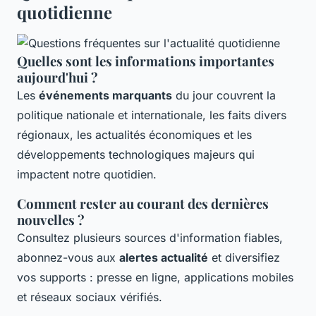
quotidienne
Quelles sont les informations importantes
aujourd'hui ?
Les
événements marquants
du jour couvrent la
politique nationale et internationale, les faits divers
régionaux, les actualités économiques et les
développements technologiques majeurs qui
impactent notre quotidien.
Comment rester au courant des dernières
nouvelles ?
Consultez plusieurs sources d'information fiables,
abonnez-vous aux
alertes actualité
et diversifiez
vos supports : presse en ligne, applications mobiles
et réseaux sociaux vérifiés.