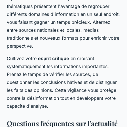
thématiques présentent l'avantage de regrouper
différents domaines d'information en un seul endroit,
vous faisant gagner un temps précieux. Alternez
entre sources nationales et locales, médias
traditionnels et nouveaux formats pour enrichir votre
perspective.
Cultivez votre
esprit critique
en croisant
systématiquement les informations importantes.
Prenez le temps de vérifier les sources, de
questionner les conclusions hâtives et de distinguer
les faits des opinions. Cette vigilance vous protège
contre la désinformation tout en développant votre
capacité d'analyse.
Questions fréquentes sur l'actualité