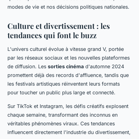
modes de vie et nos décisions politiques nationales.
Culture et divertissement : les
tendances qui font le buzz
L'univers culturel évolue à vitesse grand V, portée
par les réseaux sociaux et les nouvelles plateformes
de diffusion. Les
sorties cinéma
d'automne 2024
promettent déjà des records d'affluence, tandis que
les festivals artistiques réinventent leurs formats
pour toucher un public plus large et connecté.
Sur TikTok et Instagram, les défis créatifs explosent
chaque semaine, transformant des inconnus en
véritables phénomènes viraux. Ces tendances
influencent directement l'industrie du divertissement,