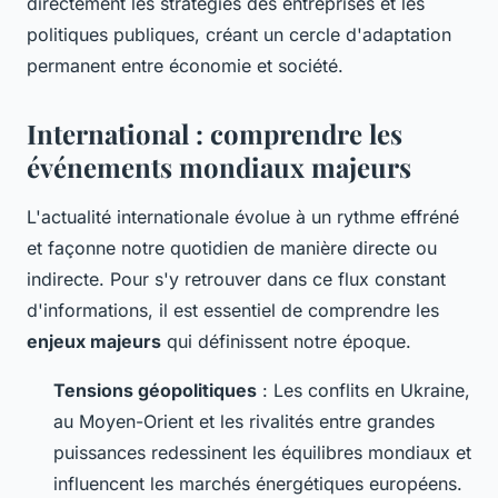
directement les stratégies des entreprises et les
politiques publiques, créant un cercle d'adaptation
permanent entre économie et société.
International : comprendre les
événements mondiaux majeurs
L'actualité internationale évolue à un rythme effréné
et façonne notre quotidien de manière directe ou
indirecte. Pour s'y retrouver dans ce flux constant
d'informations, il est essentiel de comprendre les
enjeux majeurs
qui définissent notre époque.
Tensions géopolitiques
: Les conflits en Ukraine,
au Moyen-Orient et les rivalités entre grandes
puissances redessinent les équilibres mondiaux et
influencent les marchés énergétiques européens.