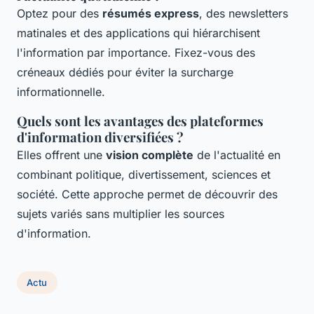
Optez pour des
résumés express
, des newsletters
matinales et des applications qui hiérarchisent
l'information par importance. Fixez-vous des
créneaux dédiés pour éviter la surcharge
informationnelle.
Quels sont les avantages des plateformes
d'information diversifiées ?
Elles offrent une
vision complète
de l'actualité en
combinant politique, divertissement, sciences et
société. Cette approche permet de découvrir des
sujets variés sans multiplier les sources
d'information.
Actu