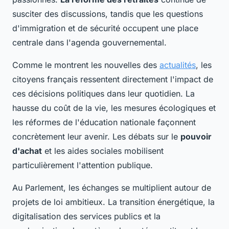
susciter des discussions, tandis que les questions
d'immigration et de sécurité occupent une place
centrale dans l'agenda gouvernemental.
Comme le montrent les nouvelles des
actualités
, les
citoyens français ressentent directement l'impact de
ces décisions politiques dans leur quotidien. La
hausse du coût de la vie, les mesures écologiques et
les réformes de l'éducation nationale façonnent
concrètement leur avenir. Les débats sur le
pouvoir
d'achat
et les aides sociales mobilisent
particulièrement l'attention publique.
Au Parlement, les échanges se multiplient autour de
projets de loi ambitieux. La transition énergétique, la
digitalisation des services publics et la