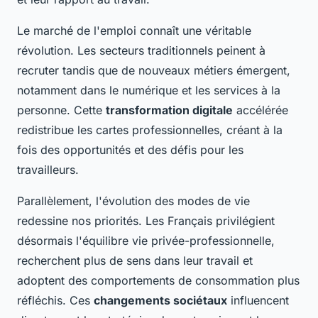
Le marché de l'emploi connaît une véritable
révolution. Les secteurs traditionnels peinent à
recruter tandis que de nouveaux métiers émergent,
notamment dans le numérique et les services à la
personne. Cette
transformation digitale
accélérée
redistribue les cartes professionnelles, créant à la
fois des opportunités et des défis pour les
travailleurs.
Parallèlement, l'évolution des modes de vie
redessine nos priorités. Les Français privilégient
désormais l'équilibre vie privée-professionnelle,
recherchent plus de sens dans leur travail et
adoptent des comportements de consommation plus
réfléchis. Ces
changements sociétaux
influencent