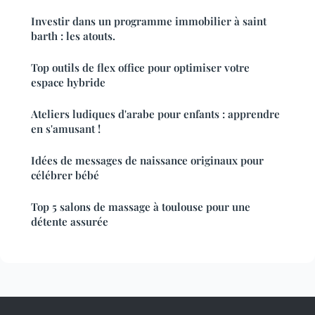
Investir dans un programme immobilier à saint
barth : les atouts.
Top outils de flex office pour optimiser votre
espace hybride
Ateliers ludiques d'arabe pour enfants : apprendre
en s'amusant !
Idées de messages de naissance originaux pour
célébrer bébé
Top 5 salons de massage à toulouse pour une
détente assurée