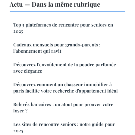
Actu — Dans la même rubrique
Top 5 plateformes de rencontre pour seniors en
2025
Cadeaux mensuels pour grands-parents :
l'abonnement qui ravit
Découvrez l'envoûtement de la poudre parfumée
avec élégance
Découvrez comment un chasseur immobilier à
paris facilite votre recherche d'appartement idéal
Relevés bancaires : un atout pour prouver votre
loyer ?
Les sites de rencontre seniors : notre guide pour
2025