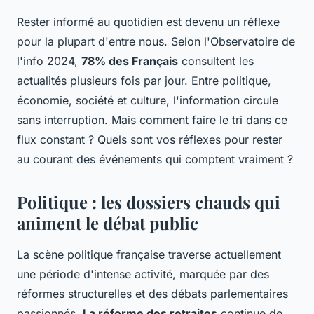
Rester informé au quotidien est devenu un réflexe
pour la plupart d'entre nous. Selon l'Observatoire de
l'info 2024,
78% des Français
consultent les
actualités plusieurs fois par jour. Entre politique,
économie, société et culture, l'information circule
sans interruption. Mais comment faire le tri dans ce
flux constant ? Quels sont vos réflexes pour rester
au courant des événements qui comptent vraiment ?
Politique : les dossiers chauds qui
animent le débat public
La scène politique française traverse actuellement
une période d'intense activité, marquée par des
réformes structurelles et des débats parlementaires
passionnés.
La réforme des retraites
continue de