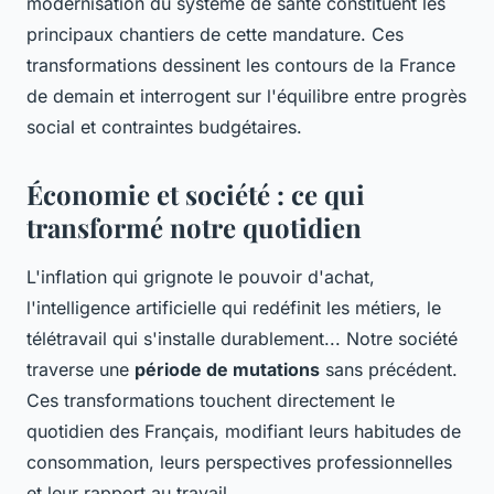
modernisation du système de santé constituent les
principaux chantiers de cette mandature. Ces
transformations dessinent les contours de la France
de demain et interrogent sur l'équilibre entre progrès
social et contraintes budgétaires.
Économie et société : ce qui
transformé notre quotidien
L'inflation qui grignote le pouvoir d'achat,
l'intelligence artificielle qui redéfinit les métiers, le
télétravail qui s'installe durablement... Notre société
traverse une
période de mutations
sans précédent.
Ces transformations touchent directement le
quotidien des Français, modifiant leurs habitudes de
consommation, leurs perspectives professionnelles
et leur rapport au travail.