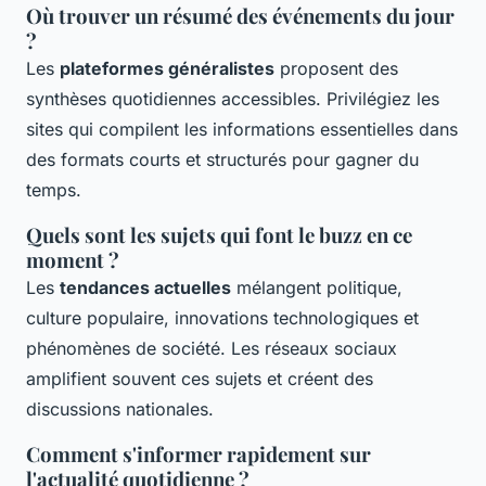
Où trouver un résumé des événements du jour
?
Les
plateformes généralistes
proposent des
synthèses quotidiennes accessibles. Privilégiez les
sites qui compilent les informations essentielles dans
des formats courts et structurés pour gagner du
temps.
Quels sont les sujets qui font le buzz en ce
moment ?
Les
tendances actuelles
mélangent politique,
culture populaire, innovations technologiques et
phénomènes de société. Les réseaux sociaux
amplifient souvent ces sujets et créent des
discussions nationales.
Comment s'informer rapidement sur
l'actualité quotidienne ?