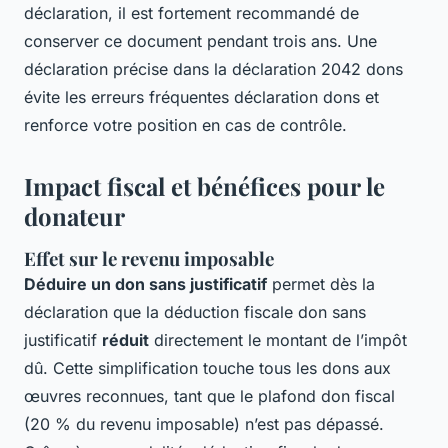
déclaration, il est fortement recommandé de
conserver ce document pendant trois ans. Une
déclaration précise dans la déclaration 2042 dons
évite les erreurs fréquentes déclaration dons et
renforce votre position en cas de contrôle.
Impact fiscal et bénéfices pour le
donateur
Effet sur le revenu imposable
Déduire un don sans justificatif
permet dès la
déclaration que la déduction fiscale don sans
justificatif
réduit
directement le montant de l’impôt
dû. Cette simplification touche tous les dons aux
œuvres reconnues, tant que le plafond don fiscal
(20 % du revenu imposable) n’est pas dépassé.