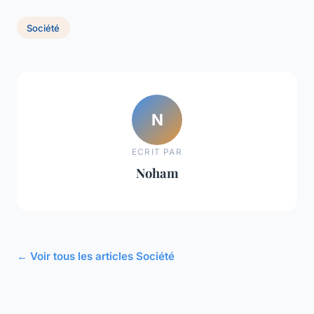
Société
N
ECRIT PAR
Noham
← Voir tous les articles Société