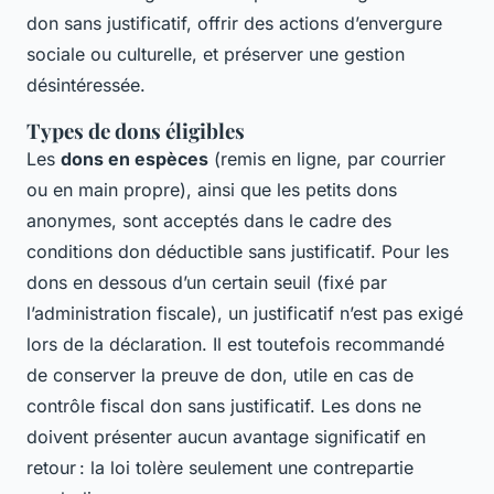
don sans justificatif, offrir des actions d’envergure
sociale ou culturelle, et préserver une gestion
désintéressée.
Types de dons éligibles
Les
dons en espèces
(remis en ligne, par courrier
ou en main propre), ainsi que les petits dons
anonymes, sont acceptés dans le cadre des
conditions don déductible sans justificatif. Pour les
dons en dessous d’un certain seuil (fixé par
l’administration fiscale), un justificatif n’est pas exigé
lors de la déclaration. Il est toutefois recommandé
de conserver la preuve de don, utile en cas de
contrôle fiscal don sans justificatif. Les dons ne
doivent présenter aucun avantage significatif en
retour : la loi tolère seulement une contrepartie