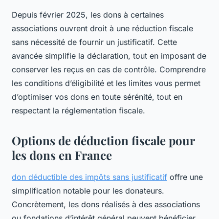
Depuis février 2025, les dons à certaines
associations ouvrent droit à une réduction fiscale
sans nécessité de fournir un justificatif. Cette
avancée simplifie la déclaration, tout en imposant de
conserver les reçus en cas de contrôle. Comprendre
les conditions d’éligibilité et les limites vous permet
d’optimiser vos dons en toute sérénité, tout en
respectant la réglementation fiscale.
Options de déduction fiscale pour
les dons en France
don déductible des impôts sans justificatif
offre une
simplification notable pour les donateurs.
Concrètement, les dons réalisés à des associations
ou fondations d’intérêt général peuvent bénéficier