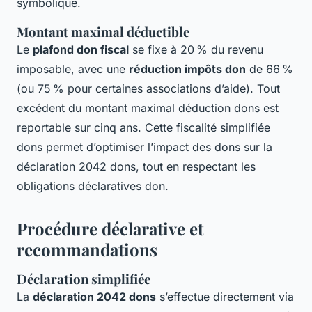
symbolique.
Montant maximal déductible
Le
plafond don fiscal
se fixe à 20 % du revenu
imposable, avec une
réduction impôts don
de 66 %
(ou 75 % pour certaines associations d’aide). Tout
excédent du montant maximal déduction dons est
reportable sur cinq ans. Cette fiscalité simplifiée
dons permet d’optimiser l’impact des dons sur la
déclaration 2042 dons, tout en respectant les
obligations déclaratives don.
Procédure déclarative et
recommandations
Déclaration simplifiée
La
déclaration 2042 dons
s’effectue directement via