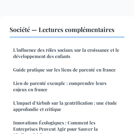
Société — Lectures complémentaires
L'influence des rôles sociaux sur la croissance et le
développement des enfants
Guide pratique sur les liens de parenté en france
Lien de parenté exemple : comprendre leurs
enjeux en france
L'impact d'Airbnb sur la gentrification : une étude
approfondie et critique
Innovations Écologiques : Comment les
Entreprises Peuvent Agir pour Sauver la