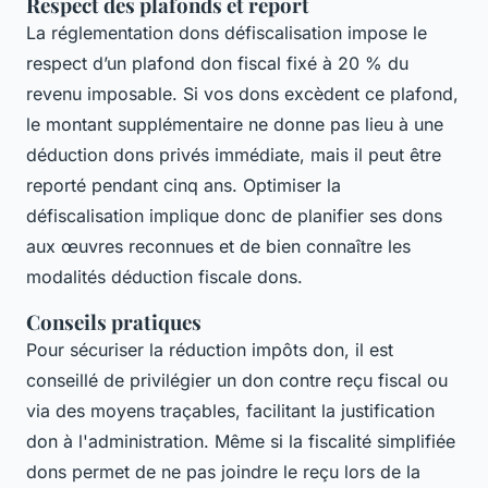
Respect des plafonds et report
La réglementation dons défiscalisation impose le
respect d’un plafond don fiscal fixé à 20 % du
revenu imposable. Si vos dons excèdent ce plafond,
le montant supplémentaire ne donne pas lieu à une
déduction dons privés immédiate, mais il peut être
reporté pendant cinq ans. Optimiser la
défiscalisation implique donc de planifier ses dons
aux œuvres reconnues et de bien connaître les
modalités déduction fiscale dons.
Conseils pratiques
Pour sécuriser la réduction impôts don, il est
conseillé de privilégier un don contre reçu fiscal ou
via des moyens traçables, facilitant la justification
don à l'administration. Même si la fiscalité simplifiée
dons permet de ne pas joindre le reçu lors de la