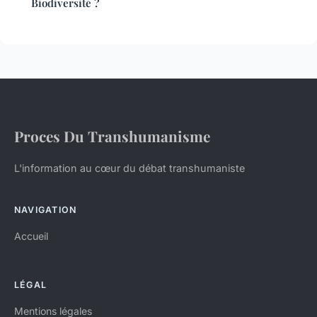
Biodiversité ?
Proces Du Transhumanisme
L'information au cœur du débat transhumaniste
NAVIGATION
Accueil
LÉGAL
Mentions légales