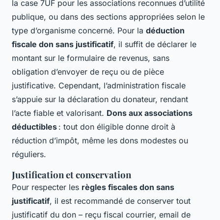
la case 7UF pour les associations reconnues d’utilité
publique, ou dans des sections appropriées selon le
type d’organisme concerné. Pour la
déduction
fiscale don sans justificatif
, il suffit de déclarer le
montant sur le formulaire de revenus, sans
obligation d’envoyer de reçu ou de pièce
justificative. Cependant, l’administration fiscale
s’appuie sur la déclaration du donateur, rendant
l’acte fiable et valorisant.
Dons aux associations
déductibles
: tout don éligible donne droit à
réduction d’impôt, même les dons modestes ou
réguliers.
Justification et conservation
Pour respecter les
règles fiscales don sans
justificatif
, il est recommandé de conserver tout
justificatif du don – reçu fiscal courrier, email de