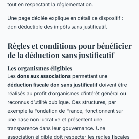
tout en respectant la réglementation.
Une page dédiée explique en détail ce dispositif :
don déductible des impôts sans justificatif.
Règles et conditions pour bénéficier
de la déduction sans justificatif
Les organismes éligibles
Les
dons aux associations
permettant une
déduction fiscale don sans justificatif
doivent être
réalisés au profit d’organismes d’intérêt général ou
reconnus d’utilité publique. Ces structures, par
exemple la Fondation de France, fonctionnent sur
une base non lucrative et présentent une
transparence dans leur gouvernance. Une
association éligible doit respecter les règles fiscales