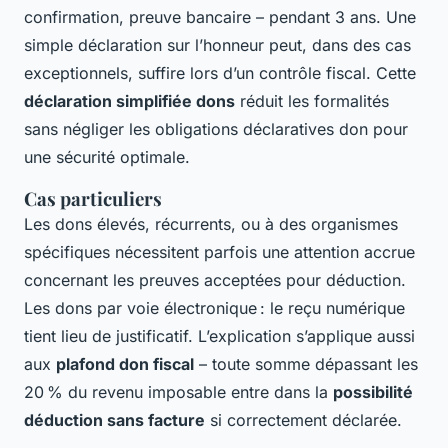
confirmation, preuve bancaire – pendant 3 ans. Une
simple déclaration sur l’honneur peut, dans des cas
exceptionnels, suffire lors d’un contrôle fiscal. Cette
déclaration simplifiée dons
réduit les formalités
sans négliger les obligations déclaratives don pour
une sécurité optimale.
Cas particuliers
Les dons élevés, récurrents, ou à des organismes
spécifiques nécessitent parfois une attention accrue
concernant les preuves acceptées pour déduction.
Les dons par voie électronique : le reçu numérique
tient lieu de justificatif. L’explication s’applique aussi
aux
plafond don fiscal
– toute somme dépassant les
20 % du revenu imposable entre dans la
possibilité
déduction sans facture
si correctement déclarée.