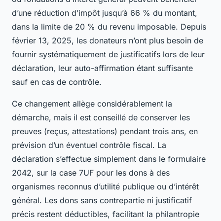
d’une réduction d’impôt jusqu’à 66 % du montant,
dans la limite de 20 % du revenu imposable. Depuis
février 13, 2025, les donateurs n’ont plus besoin de
fournir systématiquement de justificatifs lors de leur
déclaration, leur auto-affirmation étant suffisante
sauf en cas de contrôle.
Ce changement allège considérablement la
démarche, mais il est conseillé de conserver les
preuves (reçus, attestations) pendant trois ans, en
prévision d’un éventuel contrôle fiscal. La
déclaration s’effectue simplement dans le formulaire
2042, sur la case 7UF pour les dons à des
organismes reconnus d’utilité publique ou d’intérêt
général. Les dons sans contrepartie ni justificatif
précis restent déductibles, facilitant la philantropie