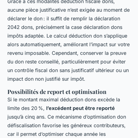
Grâce à ces modalités déduction fiscale dons,
aucune pièce justificative n’est exigée au moment de
déclarer le don : il suffit de remplir la déclaration
2042 dons, précisément la case déclaration dons
impôts adaptée. Le calcul déduction don s’applique
alors automatiquement, améliorant l’impact sur votre
revenu imposable. Cependant, conserver la preuve
du don reste conseillé, particulièrement pour éviter
un contrôle fiscal don sans justificatif ultérieur ou un
impact don non justifié sur impôt.
Possibilités de report et optimisation
Si le montant maximal déduction dons excède la
limite des 20 %,
l’excédent peut être reporté
jusqu’à cinq ans. Ce mécanisme d’optimisation don
défiscalisation favorise les généreux contributeurs,
car il permet d’optimiser chaque année les