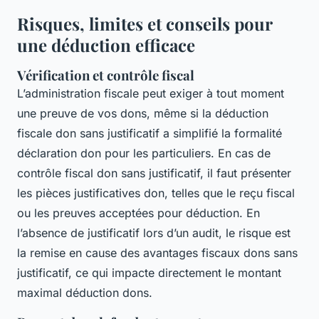
Risques, limites et conseils pour
une déduction efficace
Vérification et contrôle fiscal
L’administration fiscale peut exiger à tout moment
une preuve de vos dons, même si la déduction
fiscale don sans justificatif a simplifié la formalité
déclaration don pour les particuliers. En cas de
contrôle fiscal don sans justificatif, il faut présenter
les pièces justificatives don, telles que le reçu fiscal
ou les preuves acceptées pour déduction. En
l’absence de justificatif lors d’un audit, le risque est
la remise en cause des avantages fiscaux dons sans
justificatif, ce qui impacte directement le montant
maximal déduction dons.