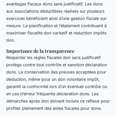
avantages fiscaux dons sans justificatif. Les dons
aux associations déductibles réalisés sur plusieurs
exercices bénéficient ainsi d’une gestion fiscale sur-
mesure. La planification et l’étalement contribuent à
maximiser fiscalité don caritatif et réduction impôts
don.
Importance de la transparence
Respecter les règles fiscales don sans justificatif
protège contre tout contrôle et sanction déclaration
dons. La conservation des preuves acceptées pour
déduction, même pour un don volontaire impôt,
garantit la conformité lors d’un éventuel contrôle ou
en cas d’erreur fréquente déclaration dons. Les
démarches après don doivent inclure ce réflexe pour
profiter pleinement des aides fiscales pour dons.