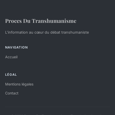
Proces Du Transhumanisme
L'information au cœur du débat transhumaniste
NAVIGATION
Accueil
LÉGAL
Mentions légales
Contact