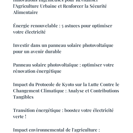
l'Agriculture Urbaine et Renforcer la Sécurité
Alimentaire
Énergie renouvelable : 5 astuces pour optimiser
votre électricité
Investir dans un panneau solaire photovoltaïque
pour un avenir durable
Panneau solaire photovoltaïque : optimiser votre
rénovation énergétique
Impact du Protocole de Kyoto sur la Lutte Contre le
Changement Climatique : Analyse et Contributions
Tangibles
Transition énergétique : boostez votre électricité
verte !
Impact environnemental de l'agriculture :