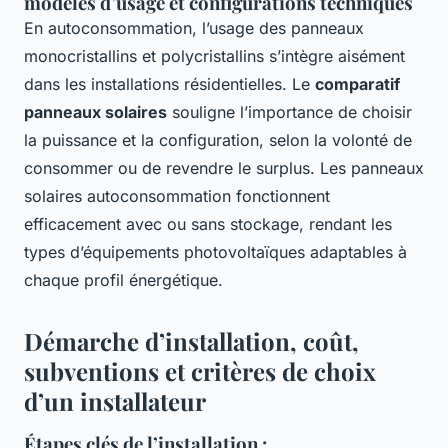
modèles d’usage et configurations techniques
En autoconsommation, l’usage des panneaux
monocristallins et polycristallins s’intègre aisément
dans les installations résidentielles. Le
comparatif
panneaux solaires
souligne l’importance de choisir
la puissance et la configuration, selon la volonté de
consommer ou de revendre le surplus. Les panneaux
solaires autoconsommation fonctionnent
efficacement avec ou sans stockage, rendant les
types d’équipements photovoltaïques adaptables à
chaque profil énergétique.
Démarche d’installation, coût,
subventions et critères de choix
d’un installateur
Étapes clés de l’installation :