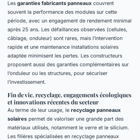
Les
garanties fabricants panneaux
couvrent
souvent la performance des modules sur cette
période, avec un engagement de rendement minimal
après 25 ans. Les défaillances observées (cellules,
câblage, onduleur) sont rares, mais l’intervention
rapide et une maintenance installations solaires
adaptée minimisent les pertes. Les constructeurs
proposent aussi des garanties complémentaires sur
l’onduleur ou les structures, pour sécuriser
l’investissement.
Fin de vie, recyclage, engagements écologiques
et innovations récentes du secteur
Au terme de leur usage, le
recyclage panneaux
solaires
permet de valoriser une grande part des
matériaux utilisés, notamment le verre et le silicium.
Les filières spécialisées en recyclage panneaux