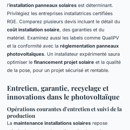
l’
installation panneaux solaires
est déterminant.
Privilégiez les entreprises installatrices certifiées
RGE. Comparez plusieurs devis incluant le détail du
coût installation solaire
, des garanties et du
matériel. Examinez aussi les labels comme QualiPV
et la conformité avec la
réglementation panneaux
photovoltaïques
. Un installateur expérimenté saura
optimiser le
financement projet solaire
et la qualité
de la pose, pour un projet sécurisé et rentable.
Entretien, garantie, recyclage et
innovations dans le photovoltaïque
Opérations courantes d’entretien et suivi de la
production
La
maintenance installations solaires
repose