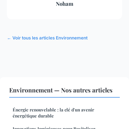
Noham
← Voir tous les articles Environnement
Environnement — Nos autres articles
Énergie renouvelable : la clé d'un avenir
énergétique durable
Innovations Ingénieuses pour Revitaliser