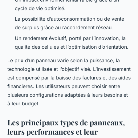
cycle de vie optimisé.
La possibilité d’autoconsommation ou de vente
de surplus grâce au raccordement réseau.
Un rendement évolutif, porté par l’innovation, la
qualité des cellules et l’optimisation d’orientation.
Le prix d’un panneau varie selon la puissance, la
technologie utilisée et l’objectif visé. L’investissement
est compensé par la baisse des factures et des aides
financières. Les utilisateurs peuvent choisir entre
plusieurs configurations adaptées à leurs besoins et
à leur budget.
Les principaux types de panneaux,
leurs performances et leur