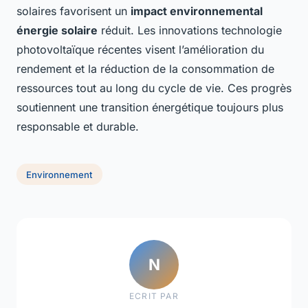
solaires favorisent un
impact environnemental
énergie solaire
réduit. Les innovations technologie
photovoltaïque récentes visent l’amélioration du
rendement et la réduction de la consommation de
ressources tout au long du cycle de vie. Ces progrès
soutiennent une transition énergétique toujours plus
responsable et durable.
Environnement
N
ECRIT PAR