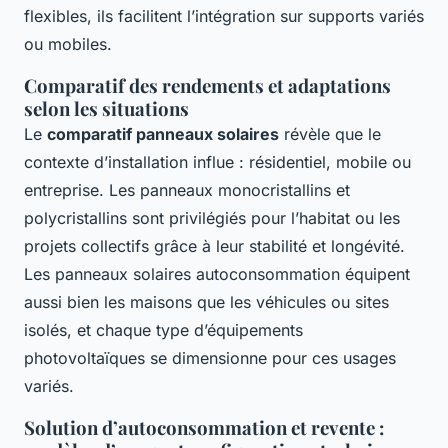
flexibles, ils facilitent l’intégration sur supports variés
ou mobiles.
Comparatif des rendements et adaptations
selon les situations
Le
comparatif panneaux solaires
révèle que le
contexte d’installation influe : résidentiel, mobile ou
entreprise. Les panneaux monocristallins et
polycristallins sont privilégiés pour l’habitat ou les
projets collectifs grâce à leur stabilité et longévité.
Les panneaux solaires autoconsommation équipent
aussi bien les maisons que les véhicules ou sites
isolés, et chaque type d’équipements
photovoltaïques se dimensionne pour ces usages
variés.
Solution d’autoconsommation et revente :