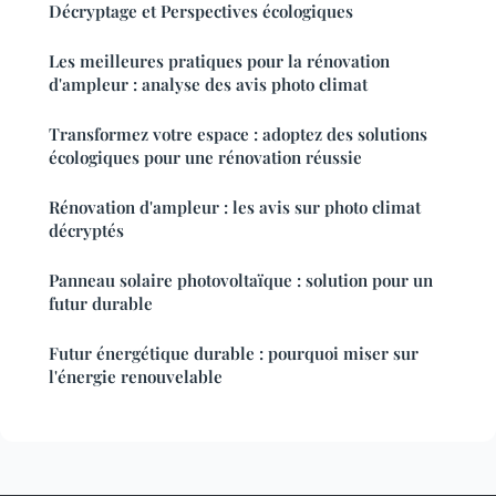
Décryptage et Perspectives écologiques
Les meilleures pratiques pour la rénovation
d'ampleur : analyse des avis photo climat
Transformez votre espace : adoptez des solutions
écologiques pour une rénovation réussie
Rénovation d'ampleur : les avis sur photo climat
décryptés
Panneau solaire photovoltaïque : solution pour un
futur durable
Futur énergétique durable : pourquoi miser sur
l'énergie renouvelable