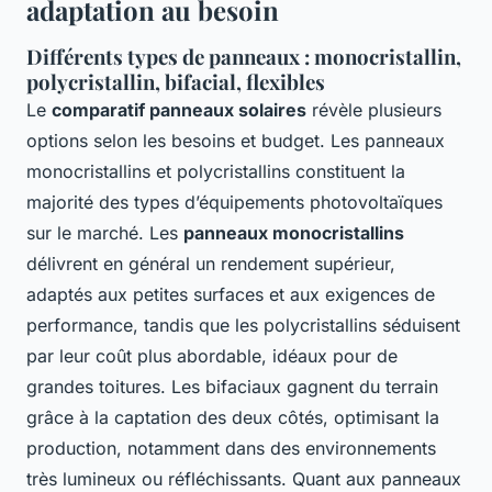
adaptation au besoin
Différents types de panneaux : monocristallin,
polycristallin, bifacial, flexibles
Le
comparatif panneaux solaires
révèle plusieurs
options selon les besoins et budget. Les panneaux
monocristallins et polycristallins constituent la
majorité des types d’équipements photovoltaïques
sur le marché. Les
panneaux monocristallins
délivrent en général un rendement supérieur,
adaptés aux petites surfaces et aux exigences de
performance, tandis que les polycristallins séduisent
par leur coût plus abordable, idéaux pour de
grandes toitures. Les bifaciaux gagnent du terrain
grâce à la captation des deux côtés, optimisant la
production, notamment dans des environnements
très lumineux ou réfléchissants. Quant aux panneaux