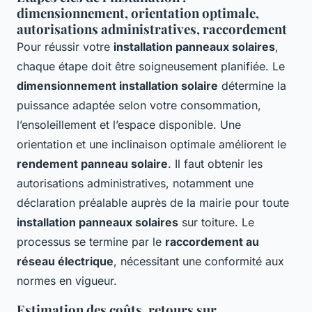
dimensionnement, orientation optimale,
autorisations administratives, raccordement
Pour réussir votre
installation panneaux solaires
,
chaque étape doit être soigneusement planifiée. Le
dimensionnement installation solaire
détermine la
puissance adaptée selon votre consommation,
l’ensoleillement et l’espace disponible. Une
orientation et une inclinaison optimale améliorent le
rendement panneau solaire
. Il faut obtenir les
autorisations administratives, notamment une
déclaration préalable auprès de la mairie pour toute
installation panneaux solaires
sur toiture. Le
processus se termine par le
raccordement au
réseau électrique
, nécessitant une conformité aux
normes en vigueur.
Estimation des coûts, retours sur