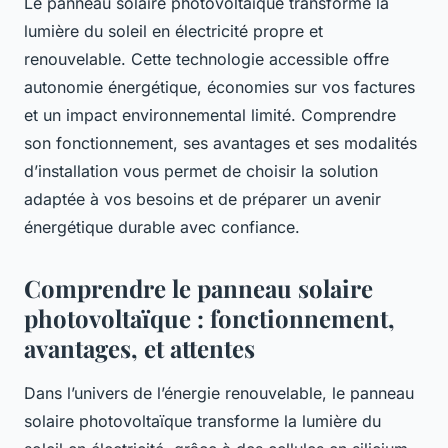
Le panneau solaire photovoltaïque transforme la
lumière du soleil en électricité propre et
renouvelable. Cette technologie accessible offre
autonomie énergétique, économies sur vos factures
et un impact environnemental limité. Comprendre
son fonctionnement, ses avantages et ses modalités
d’installation vous permet de choisir la solution
adaptée à vos besoins et de préparer un avenir
énergétique durable avec confiance.
Comprendre le panneau solaire
photovoltaïque : fonctionnement,
avantages, et attentes
Dans l’univers de l’énergie renouvelable, le panneau
solaire photovoltaïque transforme la lumière du