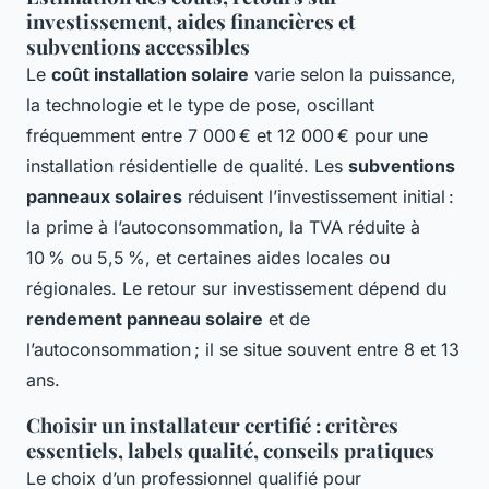
investissement, aides financières et
subventions accessibles
Le
coût installation solaire
varie selon la puissance,
la technologie et le type de pose, oscillant
fréquemment entre 7 000 € et 12 000 € pour une
installation résidentielle de qualité. Les
subventions
panneaux solaires
réduisent l’investissement initial :
la prime à l’autoconsommation, la TVA réduite à
10 % ou 5,5 %, et certaines aides locales ou
régionales. Le retour sur investissement dépend du
rendement panneau solaire
et de
l’autoconsommation ; il se situe souvent entre 8 et 13
ans.
Choisir un installateur certifié : critères
essentiels, labels qualité, conseils pratiques
Le choix d’un professionnel qualifié pour