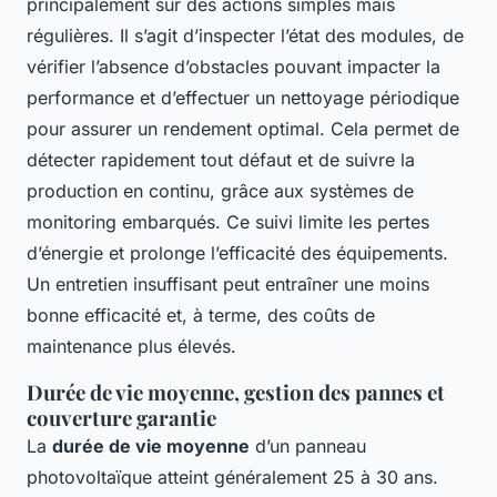
principalement sur des actions simples mais
régulières. Il s’agit d’inspecter l’état des modules, de
vérifier l’absence d’obstacles pouvant impacter la
performance et d’effectuer un nettoyage périodique
pour assurer un rendement optimal. Cela permet de
détecter rapidement tout défaut et de suivre la
production en continu, grâce aux systèmes de
monitoring embarqués. Ce suivi limite les pertes
d’énergie et prolonge l’efficacité des équipements.
Un entretien insuffisant peut entraîner une moins
bonne efficacité et, à terme, des coûts de
maintenance plus élevés.
Durée de vie moyenne, gestion des pannes et
couverture garantie
La
durée de vie moyenne
d’un panneau
photovoltaïque atteint généralement 25 à 30 ans.